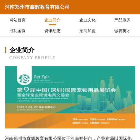
河南郑州市鑫辉教育有限公司
网站首页
企业简介
企业文化
产品服务
成功案例
资讯动态
招商加盟
诚聘英才
企业简介
COMPANY PROFILE
河南郑州市鑫辉教育有限公司位于河南郑州市，产业布局以国际化