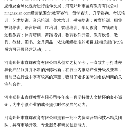
思维及全球化视野进行延伸发展，河南郑州市鑫辉教育有限公司
ninghexian.com经营范围含:教育咨询、留学咨询、升学咨询、考试培
训、艺术培训、音乐培训、美术培训、书法培训；教育培训、职业
技能培训、语言培训、IT培训、管理培训、学历教育、在线教育、
远程教育；体育培训、舞蹈培训、教育软件开发、教育设备、教
具、教材、图书、文具用品（依法须经批准的项目,经相关部门批准
后方可开展经营活动）。。
河南郑州市鑫辉教育有限公司从创立之初至今，一直致力于打造差
异化产品服务并不断的推陈出新，在行业内推动产业升级及变革，
目前已在行业中享有较高的声望，吸引了诸多国际知名供销商的关
注与合作。
河南郑州市鑫辉教育有限公司多年来一直坚持做人文情怀的良心诚
企，为中小微企业的成长提供时代发展的动力。
河南郑州市鑫辉教育有限公司拥有一批业内资深营销和技术精英团
队，具有市场开发、专业服务和研发创新能力。