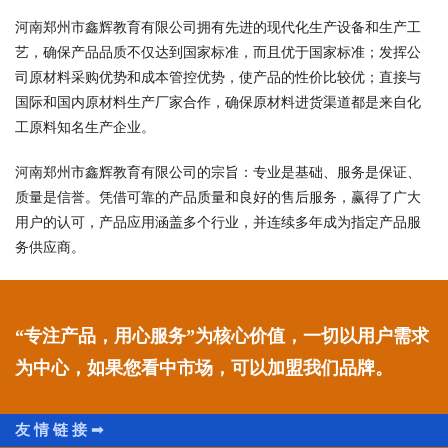
河南郑州市鑫辉教育有限公司拥有先进的现代化生产设备和生产工
艺，确保产品品质不仅达到国家标准，而且优于国家标准；发挥公
司原材料采购优势和成本管控优势，使产品的性价比较优；直接与
国际和国内原材料生产厂家合作，确保原材料进货渠道都是来自化
工原料知名生产企业。
河南郑州市鑫辉教育有限公司的宗旨：专业是基础、服务是保证、
质量是信誉。凭借可靠的产品质量和良好的售后服务，赢得了广大
用户的认可，产品应用涵盖多个行业，并连续多年成为指定产品服
务供应商。
“专注产品，用心服务”为核心价值，一切以用户需求
为中心，如果您看中市场，可以加盟我们品牌。