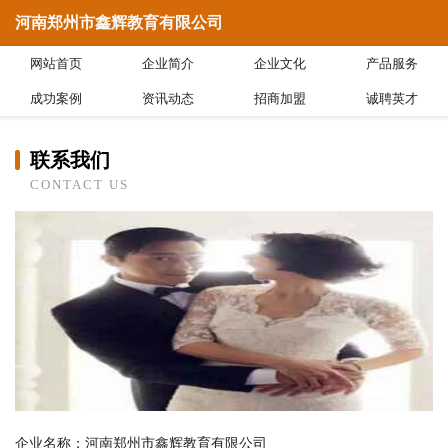
河南郑州市鑫辉教育有限公司
网站首页
企业简介
企业文化
产品服务
成功案例
资讯动态
招商加盟
诚聘英才
联系我们
CONTACT US
企业名称：河南郑州市鑫辉教育有限公司