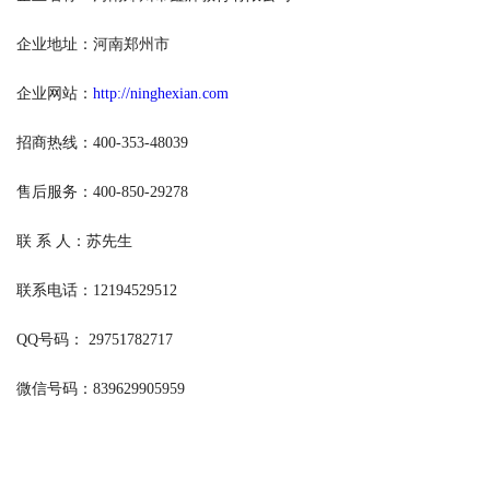
企业地址：河南郑州市
企业网站：
http://ninghexian.com
招商热线：400-353-48039
售后服务：400-850-29278
联 系 人：苏先生
联系电话：12194529512
QQ号码： 29751782717
微信号码：839629905959