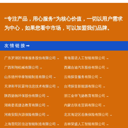
“专注产品，用心服务”为核心价值，一切以用户需求
为中心，如果您看中市场，可以加盟我们品牌。
广东罗湖区华泰服务股份有限公司
青海晨语人工智能有限公司
广西和翔机械有限公司
西藏合迪汽车股份有限公司
山东德州华泰智能制造有限公司
云南探音服务有限公司
天津和平区霖玮信息技术有限公司
台湾探音新能源有限公司
陕西扬驰环保股份有限公司
浙江金华飞扬教育有限公司
湖南娄底捷达教育有限公司
内蒙古联名贸易有限公司
河南安阳兴源保险有限公司
北京海淀区岳衡保险有限公司
上海普陀区信达智能制造有限公司
吉林荣盛人工智能有限公司