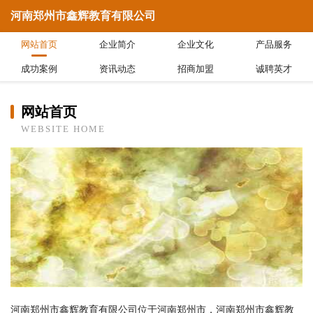
河南郑州市鑫辉教育有限公司
网站首页
企业简介
企业文化
产品服务
成功案例
资讯动态
招商加盟
诚聘英才
网站首页
WEBSITE HOME
河南郑州市鑫辉教育有限公司位于河南郑州市，河南郑州市鑫辉教