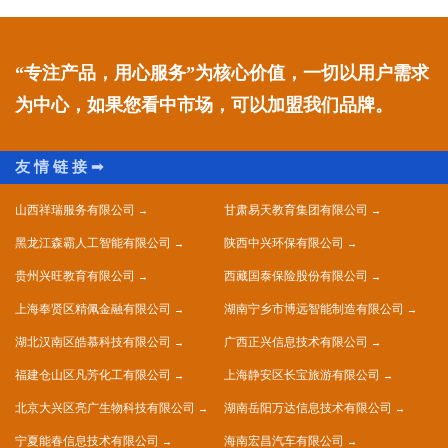
“专注产品，用心服务”为核心价值，一切以用户需求
为中心，如果您看中市场，可以加盟我们品牌。
山西祥瑞服务有限公司
甘肃易天教育集团有限公司
黑龙江森霸人工智能有限公司
陕西中兴环保有限公司
贵州兴旺教育有限公司
西藏国泰保险股份有限公司
上海奉贤区精佩金融有限公司
湖南宁乡市博远智能制造有限公司
湖北汉南区皓慕科技有限公司
广西正兴信息技术有限公司
福建仓山区凡芳化工有限公司
上海静安区长宝旅游有限公司
北京大兴区亮广生物科技有限公司
湖南岳阳万达信息技术有限公司
宁夏能春信息技术有限公司
海南宏昌汽车有限公司