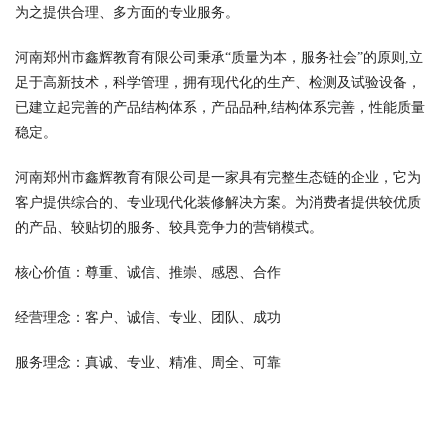
为之提供合理、多方面的专业服务。
河南郑州市鑫辉教育有限公司秉承“质量为本，服务社会”的原则,立
足于高新技术，科学管理，拥有现代化的生产、检测及试验设备，
已建立起完善的产品结构体系，产品品种,结构体系完善，性能质量
稳定。
河南郑州市鑫辉教育有限公司是一家具有完整生态链的企业，它为
客户提供综合的、专业现代化装修解决方案。为消费者提供较优质
的产品、较贴切的服务、较具竞争力的营销模式。
核心价值：尊重、诚信、推崇、感恩、合作
经营理念：客户、诚信、专业、团队、成功
服务理念：真诚、专业、精准、周全、可靠